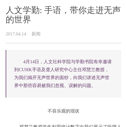
人文学勤: 手语，带你走进无声
的世界
2017.04.14
新闻
4月14日，人文社科学院与学勤书院有幸邀请
到CUHK手语及聋人研究中心主任邓慧兰教授，
为我们揭开无声世界的面纱，向我们讲述无声世
界中那些容易被我们忽视、误解的问题。
不容乐观的现状
邓慧兰教授首先利用统计数字向我们展示了听障人