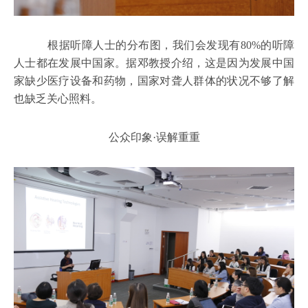
根据听障人士的分布图，我们会发现有80%的听障
人士都在发展中国家。据邓教授介绍，这是因为发展中国
家缺少医疗设备和药物，国家对聋人群体的状况不够了解
也缺乏关心照料。
公众印象·误解重重