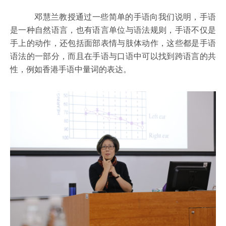
邓慧兰教授通过一些简单的手语向我们说明，手语
是一种自然语言，也有语言单位与语法规则，手语不仅是
手上的动作，还包括面部表情与肢体动作，这些都是手语
语法的一部分，而且在手语与口语中可以找到跨语言的共
性，例如香港手语中量词的表达。