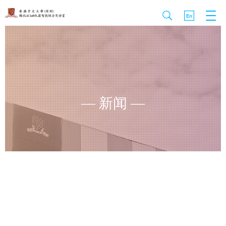
— 新闻 —