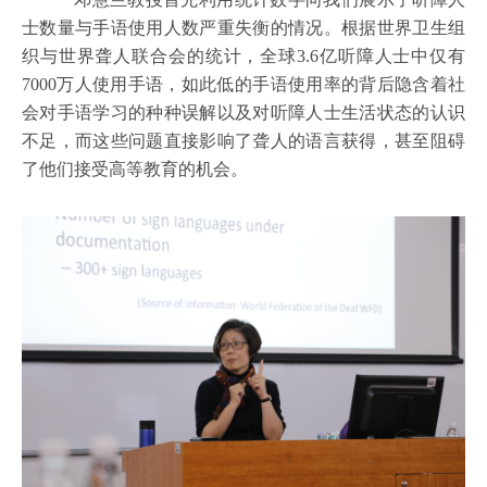
士数量与手语使用人数严重失衡的情况。根据世界卫生组
织与世界聋人联合会的统计，全球3.6亿听障人士中仅有
7000万人使用手语，如此低的手语使用率的背后隐含着社
会对手语学习的种种误解以及对听障人士生活状态的认识
不足，而这些问题直接影响了聋人的语言获得，甚至阻碍
了他们接受高等教育的机会。