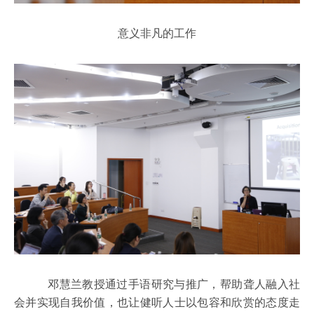
意义非凡的工作
邓慧兰教授通过手语研究与推广，帮助聋人融入社
会并实现自我价值，也让健听人士以包容和欣赏的态度走