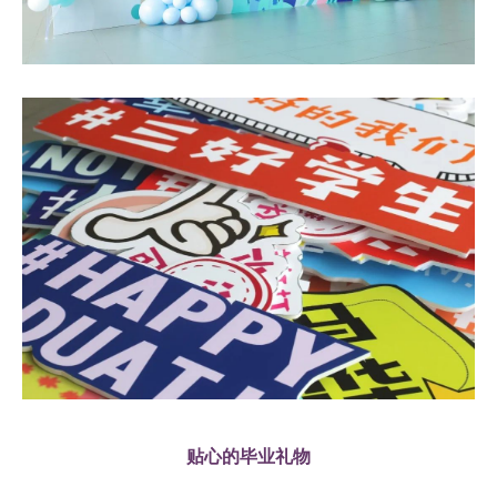
贴心的毕业礼物