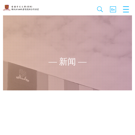
— 新闻 —