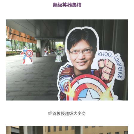
超级英雄集结
经管教授超级大变身