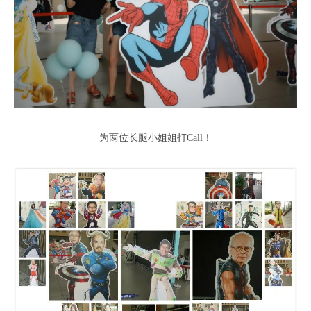
为两位长腿小姐姐打Call！