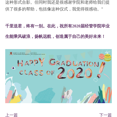
这种形式合影。但同时我还是很感谢学院和老师给我们提
供了很多的帮助，包括像这种仪式，我觉得很感动。"
千里送君，终有一别。在此，祝所有2020届经管学院毕业
生能乘风破浪，扬帆远航，创造属于自己的美好未来！
上一篇
下一篇