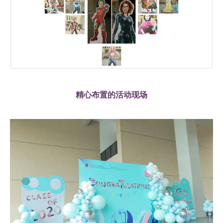
精心布置的活动现场