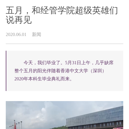
五月，和经管学院超级英雄们
说再见
2020.06.01
新闻
今天，我们毕业了。5月31日上午，几乎缺席
整个五月的阳光伴随着香港中文大学（深圳）
2020年本科生毕业典礼而来。