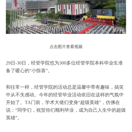
点击图片查看视频
29日-30日，经管学院也为300多位经管学院本科毕业生准
备了暖心的“小惊喜”。
和往常一样，经管学院的活动总是温馨中带有趣味，搞笑
中从不失感动。今年的经管毕业活动依旧在这样的气氛中
开始了。TA门前，学术大佬们变身“超级英雄”，仿佛在
说：“同学们，祝贺你们顺利毕业，成为自己人生中的超级
英雄”。