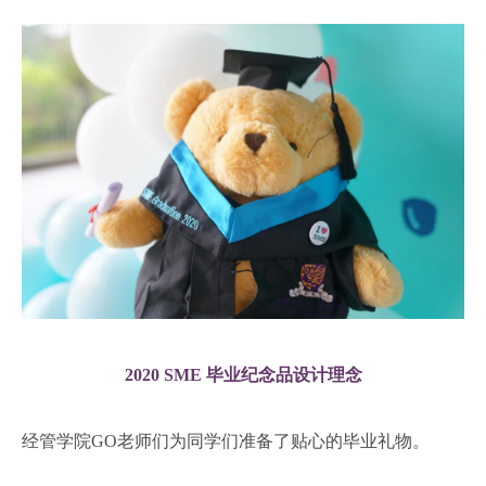
2020 SME 毕业纪念品设计理念
经管学院GO老师们为同学们准备了贴心的毕业礼物。