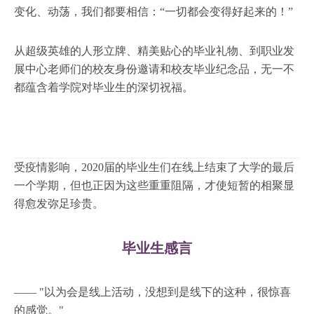
变化、动荡，我们都要相信：“一切都会变得好起来的！”
从超级英雄的人形立牌、精美贴心的毕业礼物、到职业发
展中心老师们的校友身份邀请和校友毕业纪念品，无一不
都蕴含着学院对毕业生的深切祝福。
受疫情影响，2020届的毕业生们在线上结束了大学的最后
一个学期，但也正因为这些重重阻隔，才使短暂的相聚显
得愈发弥足珍贵。
毕业生感言
—— "以为会是线上活动，没想到是线下的这种，很惊喜
的感觉。"