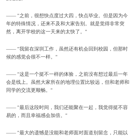
—— "之前，很想快点度过大四，快点毕业。但是因为今
年的特殊情况，还来不及和大家告别。就是觉得非常突
然，离开学校的这一天来的太快了。"
—— "我留在深圳工作，虽然还有机会回到校园，但那时
候的感觉会很不一样。"
—— "这是一个挺不一样的体验，之前没有想过最后一年
会是线上。虽然大家所在的地理位置比较远，但和老师和
同学的交流更顺畅。"
—— "最后这段时间，我们还能聚在一起，我觉得挺不容
易的，而且幸福感会加倍。"
—— "最大的遗憾是没能和老师面对面道别留念，只能以